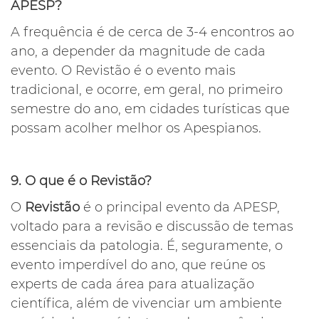
APESP?
A frequência é de cerca de 3-4 encontros ao
ano, a depender da magnitude de cada
evento. O Revistão é o evento mais
tradicional, e ocorre, em geral, no primeiro
semestre do ano, em cidades turísticas que
possam acolher melhor os Apespianos.
9. O que é o Revistão?
O
Revistão
é o principal evento da APESP,
voltado para a revisão e discussão de temas
essenciais da patologia. É, seguramente, o
evento imperdível do ano, que reúne os
experts de cada área para atualização
científica, além de vivenciar um ambiente