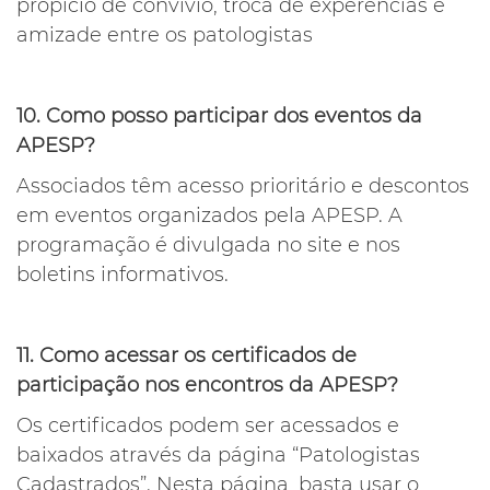
propício de convívio, troca de experências e
amizade entre os patologistas
10. Como posso participar dos eventos da
APESP?
Associados têm acesso prioritário e descontos
em eventos organizados pela APESP. A
programação é divulgada no site e nos
boletins informativos.
11. Como acessar os certificados de
participação nos encontros da APESP?
Os certificados podem ser acessados e
baixados através da página “Patologistas
Cadastrados”. Nesta página, basta usar o