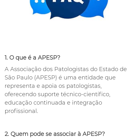
1. O que é a APESP?
A Associação dos Patologistas do Estado de
São Paulo (APESP) é uma entidade que
representa e apoia os patologistas,
oferecendo suporte técnico-científico,
educação continuada e integração
profissional.
2. Quem pode se associar à APESP?