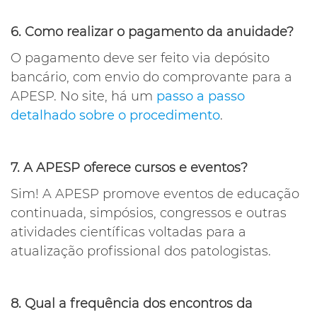
6. Como realizar o pagamento da anuidade?
O pagamento deve ser feito via depósito
bancário, com envio do comprovante para a
APESP. No site, há um
passo a passo
detalhado sobre o procedimento
.
7. A APESP oferece cursos e eventos?
Sim! A APESP promove eventos de educação
continuada, simpósios, congressos e outras
atividades científicas voltadas para a
atualização profissional dos patologistas.
8. Qual a frequência dos encontros da