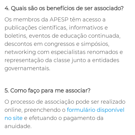
4. Quais são os benefícios de ser associado?
Os membros da APESP têm acesso a
publicações científicas, informativos e
boletins, eventos de educação continuada,
descontos em congressos e simpósios,
networking com especialistas renomados e
representação da classe junto a entidades
governamentais.
5. Como faço para me associar?
O processo de associação pode ser realizado
online, preenchendo o
formulário disponível
no site
e efetuando o pagamento da
anuidade.