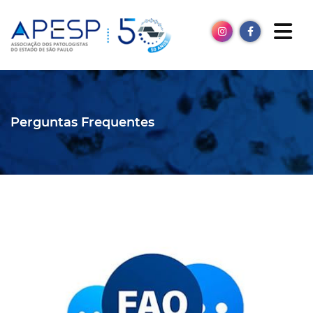
Perguntas Frequentes