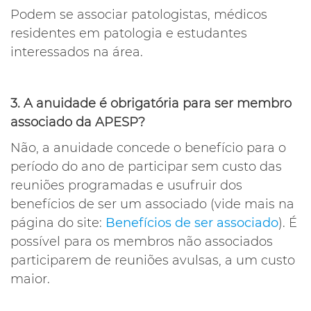
Podem se associar patologistas, médicos
residentes em patologia e estudantes
interessados na área.
3. A anuidade é obrigatória para ser membro
associado da APESP?
Não, a anuidade concede o benefício para o
período do ano de participar sem custo das
reuniões programadas e usufruir dos
benefícios de ser um associado (vide mais na
página do site:
Benefícios de ser associado
). É
possível para os membros não associados
participarem de reuniões avulsas, a um custo
maior.