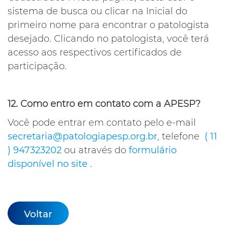
sistema de busca ou clicar na Inicial do
primeiro nome para encontrar o patologista
desejado. Clicando no patologista, você terá
acesso aos respectivos certificados de
participação.
12. Como entro em contato com a APESP?
Você pode entrar em contato pelo e-mail
secretaria@patologiapesp.org.br
, telefone
( 11
) 947323202
ou através do
formulário
disponível no site
.
Voltar